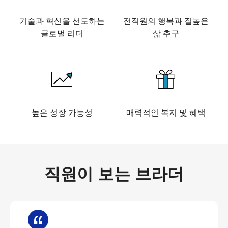
기술과 혁신을 선도하는
전직원의 행복과 질높은
글로벌 리더
삶 추구
높은 성장 가능성
매력적인 복지 및 혜택
직원이 보는 브라더