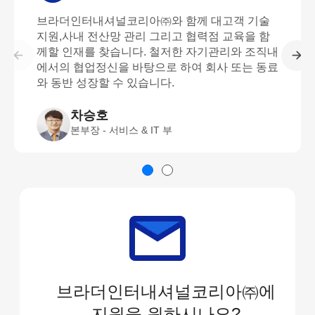
브라더인터내셔널코리아㈜와 함께 대고객 기술
지원,사내 전산망 관리 그리고 협력점 교육을 함
께할 인재를 찾습니다. 철저한 자기관리와 조직내
에서의 협업정신을 바탕으로 하여 회사 또는 동료
와 동반 성장할 수 있습니다.
차승호
본부장 - 서비스 & IT 부
브라더인터내셔널코리아㈜에
지원을 원하시나요?