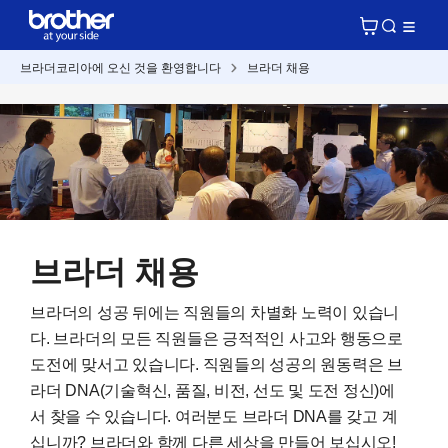
브라더코리아에 오신 것을 환영합니다
브라더 채용
브라더 채용
브라더의 성공 뒤에는 직원들의 차별화 노력이 있습니
다. 브라더의 모든 직원들은 긍적적인 사고와 행동으로
도전에 맞서고 있습니다. 직원들의 성공의 원동력은 브
라더 DNA(기술혁신, 품질, 비전, 선도 및 도전 정신)에
서 찾을 수 있습니다. 여러분도 브라더 DNA를 갖고 계
십니까? 브라더와 함께 다른 세상을 만들어 보십시오!