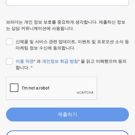
브라더는 개인 정보 보호를 중요하게 생각합니다. 제출하신 정보
는 상담 커뮤니케이션에 사용됩니다.
신제품 및 서비스 관련 업데이트, 이벤트 및 프로모션 소식 등
마케팅 정보 수신에 동의합니다.
이용 약관
*
과
개인정보 취급 방침
*
을 읽고 이해했으며 동의
합니다.
*
제출하기