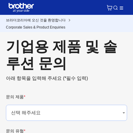
브라더코리아에 오신 것을 환영합니다
Corporate Sales & Product Enquiries
기업용 제품 및 솔
루션 문의
아래 항목을 입력해 주세요 (*필수 입력)
문의 제품
*
선택 해주세요
문의 유형
*