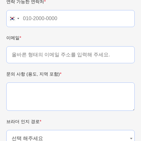
연락 가능한 연락처
*
이메일
*
문의 사항 (용도, 지역 포함)
*
브라더 인지 경로
*
선택 해주세요