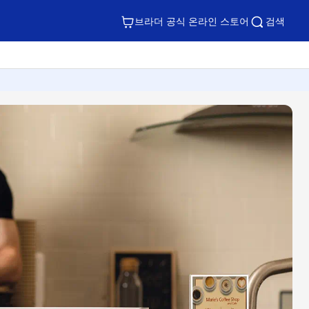
브라더 공식 온라인 스토어
검색