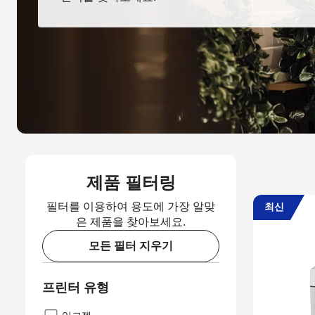
제품 필터링
필터를 이용하여 용도에 가장 알맞
최신
은 제품을 찾아보세요.
모든 필터 지우기
프린터 유형