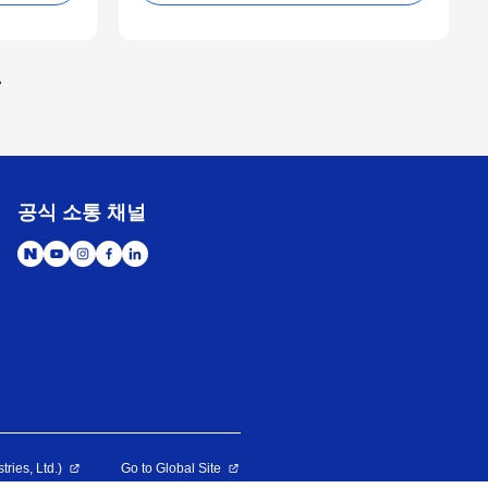
공식 소통 채널
es, Ltd.)
Go to Global Site