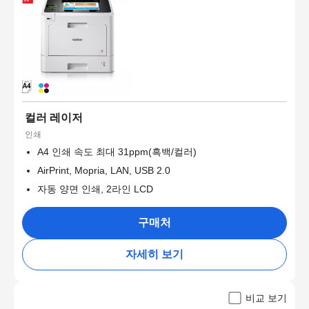
컬러 레이저
인쇄
A4 인쇄 속도 최대 31ppm(흑백/컬러)
AirPrint, Mopria, LAN, USB 2.0
자동 양면 인쇄, 2라인 LCD
구매처
자세히 보기
비교 보기