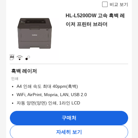
비교 보기
HL-L5200DW 고속 흑백 레
이저 프린터 브라더
흑백 레이저
인쇄
A4 인쇄 속도 최대 40ppm(흑백)
WiFi, AirPrint, Mopria, LAN, USB 2.0
자동 양면(양면) 인쇄, 1라인 LCD
구매처
자세히 보기