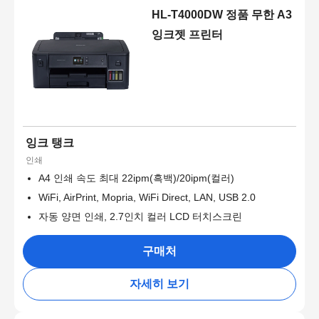
HL-T4000DW 정품 무한 A3
잉크젯 프린터
잉크 탱크
인쇄
A4 인쇄 속도 최대 22ipm(흑백)/20ipm(컬러)
WiFi, AirPrint, Mopria, WiFi Direct, LAN, USB 2.0
자동 양면 인쇄, 2.7인치 컬러 LCD 터치스크린
구매처
자세히 보기