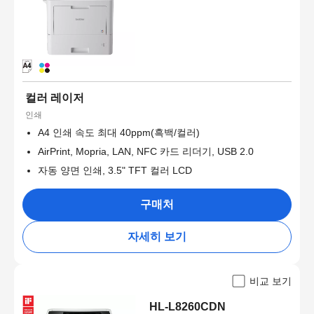
컬러 레이저
인쇄
A4 인쇄 속도 최대 40ppm(흑백/컬러)
AirPrint, Mopria, LAN, NFC 카드 리더기, USB 2.0
자동 양면 인쇄, 3.5" TFT 컬러 LCD
구매처
자세히 보기
비교 보기
HL-L8260CDN