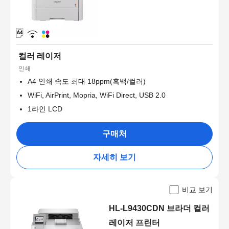
컬러 레이저
인쇄
A4 인쇄 속도 최대 18ppm(흑백/컬러)
WiFi, AirPrint, Mopria, WiFi Direct, USB 2.0
1라인 LCD
구매처
자세히 보기
비교 보기
HL-L9430CDN 브라더 컬러
레이저 프린터