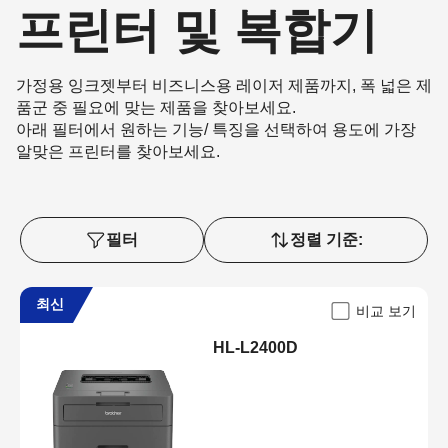
프린터 및 복합기
가정용 잉크젯부터 비즈니스용 레이저 제품까지, 폭 넓은 제
품군 중 필요에 맞는 제품을 찾아보세요.
아래 필터에서 원하는 기능/ 특징을 선택하여 용도에 가장
알맞은 프린터를 찾아보세요.
필터
정렬 기준:
최신
비교 보기
HL-L2400D