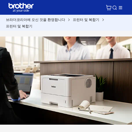
브라더코리아에 오신 것을 환영합니다
프린터 및 복합기
프린터 및 복합기