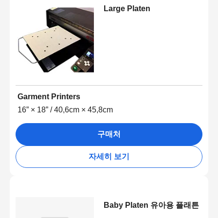
Large Platen
Garment Printers
16” × 18” / 40,6cm × 45,8cm
구매처
자세히 보기
Baby Platen 유아용 플래튼