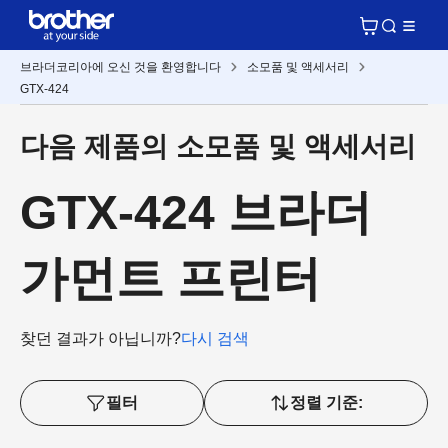
브라더코리아에 오신 것을 환영합니다
소모품 및 액세서리
GTX-424
다음 제품의 소모품 및 액세서리
GTX-424 브라더
가먼트 프린터
찾던 결과가 아닙니까?
다시 검색
필터
정렬 기준: