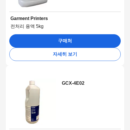
Garment Printers
전처리 용액 5kg
구매처
자세히 보기
GCX-4E02