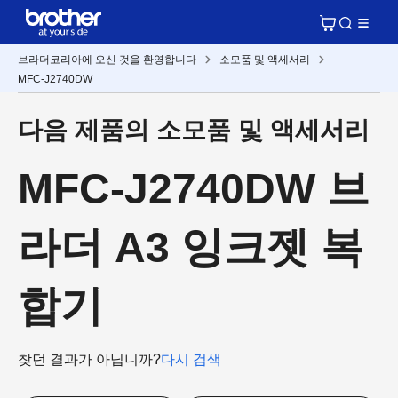
브라더코리아에 오신 것을 환영합니다
소모품 및 액세서리
MFC-J2740DW
다음 제품의 소모품 및 액세서리
MFC-J2740DW 브
라더 A3 잉크젯 복
합기
찾던 결과가 아닙니까?
다시 검색