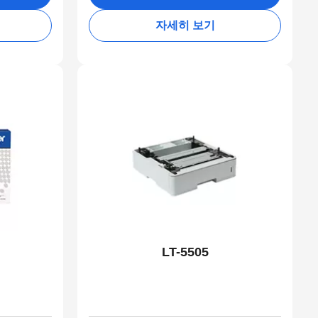
자세히 보기
LT-5505