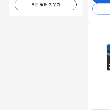
모든 필터 지우기