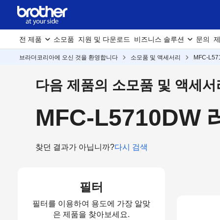
전 제품
소모품
지원 및 다운로드
비즈니스 솔루션
문의
제
브라더코리아에 오신 것을 환영합니다
소모품 및 액세서리
MFC-L5
다음 제품의 소모품 및 액세서
MFC-L5710D
찾던 결과가 아닙니까?
다시 검색
필터
필터를 이용하여 용도에 가장 알맞
은 제품을 찾아보세요.