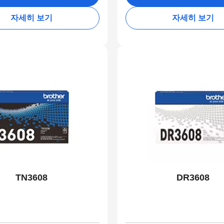
자세히 보기
자세히 보기
TN3608
DR3608