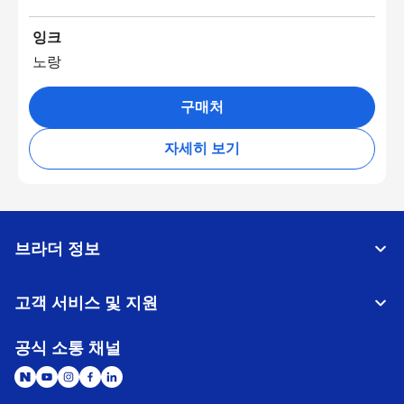
잉크
노랑
구매처
자세히 보기
브라더 정보
고객 서비스 및 지원
공식 소통 채널