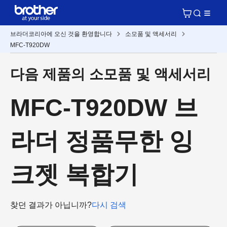
브라더코리아에 오신 것을 환영합니다
소모품 및 액세서리
MFC-T920DW
다음 제품의 소모품 및 액세서리
MFC-T920DW 브
라더 정품무한 잉
크젯 복합기
찾던 결과가 아닙니까?
다시 검색