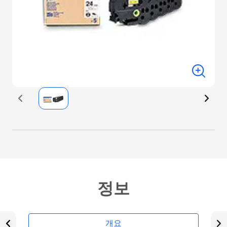
정보
개요