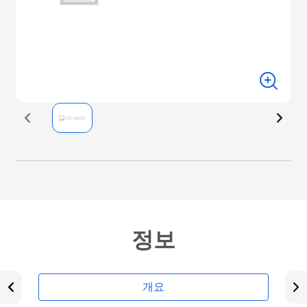
정보
개요