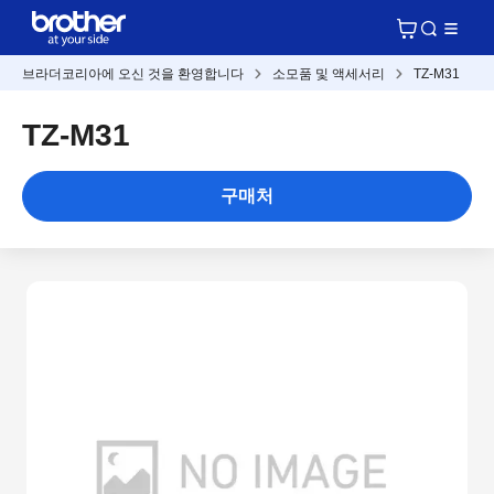
브라더코리아에 오신 것을 환영합니다
소모품 및 액세서리
TZ-M31
TZ-M31
구매처