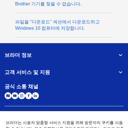
Brother 기기를 찾을 수 없습니다.
파일을 "다운로드" 섹션에서 다운로드하고
Windows 10 컴퓨터에 저장합니다.
브라더 정보
고객 서비스 및 지원
공식 소통 채널
대한민국
글로벌 네트워크
브라더는 사용자 맞춤형 서비스 지원을 위해 방문자의 쿠키를 사용