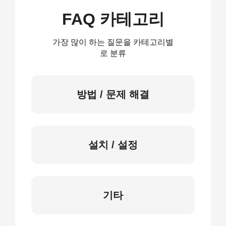
FAQ 카테고리
가장 많이 하는 질문을 카테고리별
로 분류
방법 / 문제 해결
설치 / 설정
기타