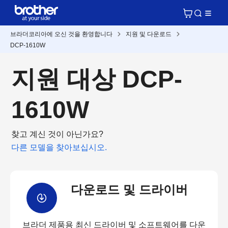
브라더코리아에 오신 것을 환영합니다
지원 및 다운로드
DCP-1610W
지원 대상 DCP-
1610W
찾고 계신 것이 아닌가요?
다른 모델을 찾아보십시오.
다운로드 및 드라이버
브라더 제품용 최신 드라이버 및 소프트웨어를 다운