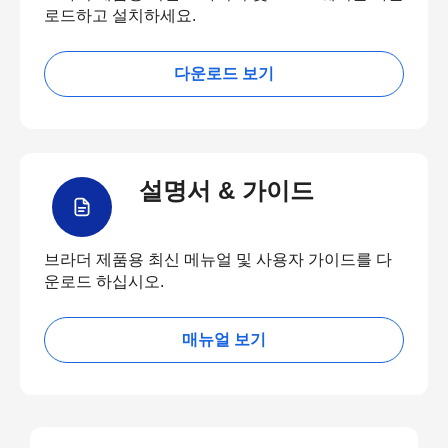
로드하고 설치하세요.
다운로드 보기
설명서 & 가이드
브라더 제품용 최신 메뉴얼 및 사용자 가이드를 다
운로드 하십시오.
매뉴얼 보기