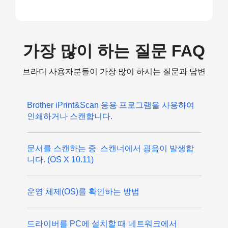
가장 많이 하는 질문 FAQ
브라더 사용자분들이 가장 많이 하시는 질문과 답변
Brother iPrint&Scan 응용 프로그램을 사용하여
인쇄하거나 스캔합니다.
문서를 스캔하는 중 스캔너에서 굉음이 발생합
니다. (OS X 10.11)
운영 체제(OS)를 확인하는 방법
드라이버를 PC에 설치할 때 네트워크에서