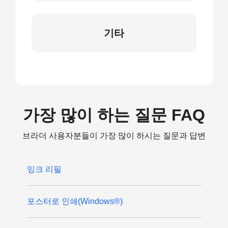
기타
가장 많이 하는 질문 FAQ
브라더 사용자분들이 가장 많이 하시는 질문과 답변
잉크 리필
포스터로 인쇄(Windows®)