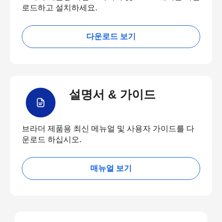
로드하고 설치하세요.
다운로드 보기
설명서 & 가이드
브라더 제품용 최신 메뉴얼 및 사용자 가이드를 다
운로드 하십시오.
매뉴얼 보기