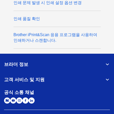
인쇄 문제 발생 시 인쇄 설정 옵션 변경
인쇄 품질 확인
Brother iPrint&Scan 응용 프로그램을 사용하여
인쇄하거나 스캔합니다.
브라더 정보
고객 서비스 및 지원
공식 소통 채널