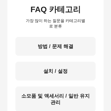
FAQ 카테고리
가장 많이 하는 질문을 카테고리별
로 분류
방법 / 문제 해결
설치 / 설정
소모품 및 액세서리 / 일반 유지
관리