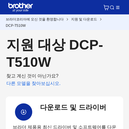
브라더코리아에 오신 것을 환영합니다
지원 및 다운로드
DCP-T510W
지원 대상 DCP-
T510W
찾고 계신 것이 아닌가요?
다른 모델을 찾아보십시오.
다운로드 및 드라이버
브라더 제품용 최신 드라이버 및 소프트웨어를 다운