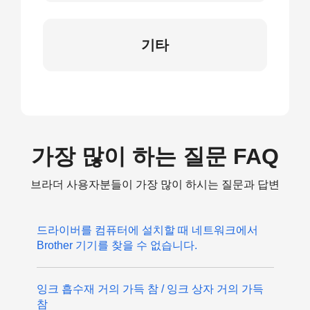
기타
가장 많이 하는 질문 FAQ
브라더 사용자분들이 가장 많이 하시는 질문과 답변
드라이버를 컴퓨터에 설치할 때 네트워크에서
Brother 기기를 찾을 수 없습니다.
잉크 흡수재 거의 가득 참 / 잉크 상자 거의 가득
참