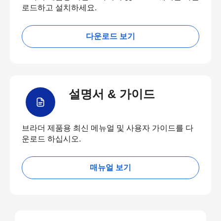
로드하고 설치하세요.
다운로드 보기
설명서 & 가이드
브라더 제품용 최신 메뉴얼 및 사용자 가이드를 다
운로드 하십시오.
매뉴얼 보기