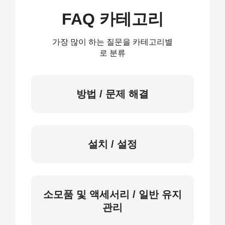
FAQ 카테고리
가장 많이 하는 질문을 카테고리별
로 분류
방법 / 문제 해결
설치 / 설정
소모품 및 액세서리 / 일반 유지
관리