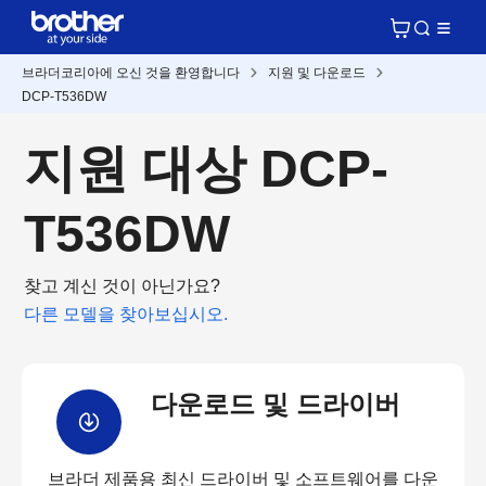
브라더코리아에 오신 것을 환영합니다
지원 및 다운로드
DCP-T536DW
지원 대상 DCP-
T536DW
찾고 계신 것이 아닌가요?
다른 모델을 찾아보십시오.
다운로드 및 드라이버
브라더 제품용 최신 드라이버 및 소프트웨어를 다운