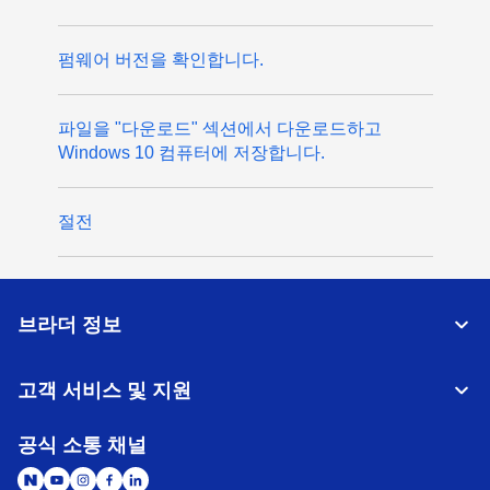
펌웨어 버전을 확인합니다.
파일을 "다운로드" 섹션에서 다운로드하고
Windows 10 컴퓨터에 저장합니다.
절전
브라더 정보
고객 서비스 및 지원
공식 소통 채널