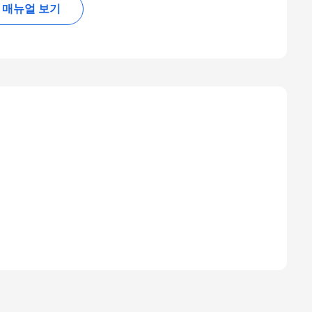
매뉴얼 보기