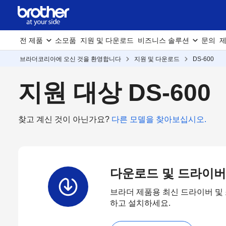
전 제품
소모품
지원 및 다운로드
비즈니스 솔루션
문의
제
브라더코리아에 오신 것을 환영합니다
지원 및 다운로드
DS-600
지원 대상 DS-600
찾고 계신 것이 아닌가요?
다른 모델을 찾아보십시오.
다운로드 및 드라이버
브라더 제품용 최신 드라이버 및
하고 설치하세요.