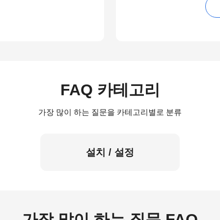
FAQ 카테고리
가장 많이 하는 질문을 카테고리별로 분류
설치 / 설정
가장 많이 하는 질문 FAQ