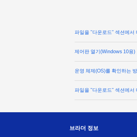
파일을 "다운로드" 섹션에서 
제어판 열기(Windows 10용)
운영 체제(OS)를 확인하는 
파일을 "다운로드" 섹션에서 
브라더 정보