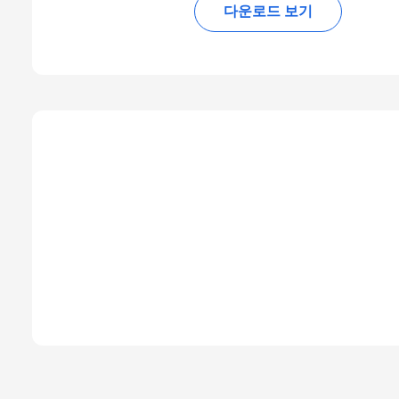
다운로드 보기