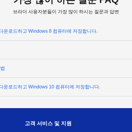
브라더 사용자분들이 가장 많이 하시는 질문과 답변
다운로드하고 Windows 8 컴퓨터에 저장합니다.
방법
다운로드하고 Windows 10 컴퓨터에 저장합니다.
고객 서비스 및 지원