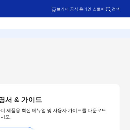
브라더 공식 온라인 스토어
검색
명서 & 가이드
더 제품용 최신 메뉴얼 및 사용자 가이드를 다운로드
시오.