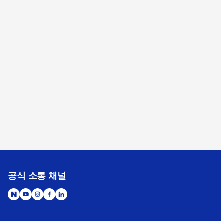
공식 소통 채널