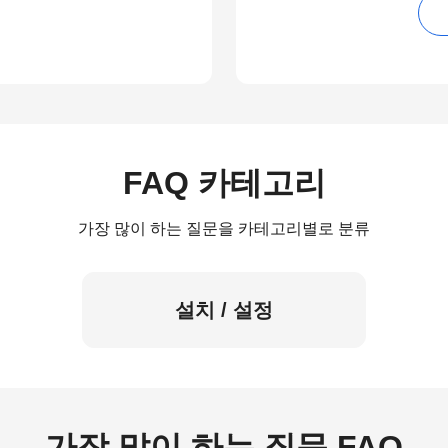
FAQ 카테고리
가장 많이 하는 질문을 카테고리별로 분류
설치 / 설정
가장 많이 하는 질문 FAQ