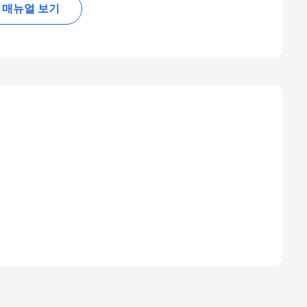
매뉴얼 보기