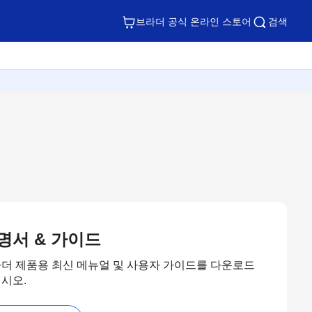
브라더 공식 온라인 스토어
검색
명서 & 가이드
더 제품용 최신 메뉴얼 및 사용자 가이드를 다운로드
시오.