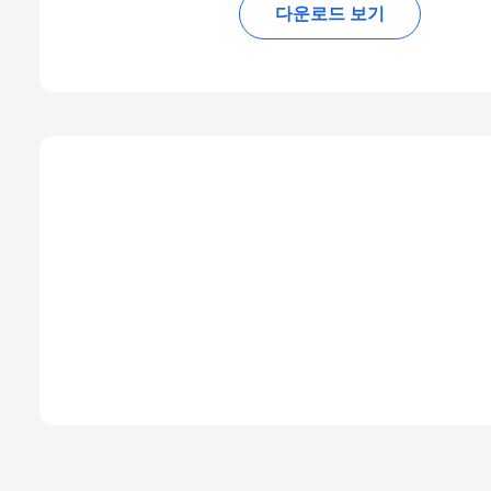
다운로드 보기