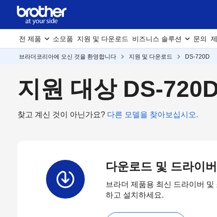
전 제품
소모품
지원 및 다운로드
비즈니스 솔루션
문의
제
브라더코리아에 오신 것을 환영합니다
지원 및 다운로드
DS-720D
지원 대상 DS-720
찾고 계신 것이 아닌가요?
다른 모델을 찾아보십시오.
다운로드 및 드라이버
브라더 제품용 최신 드라이버 및
하고 설치하세요.