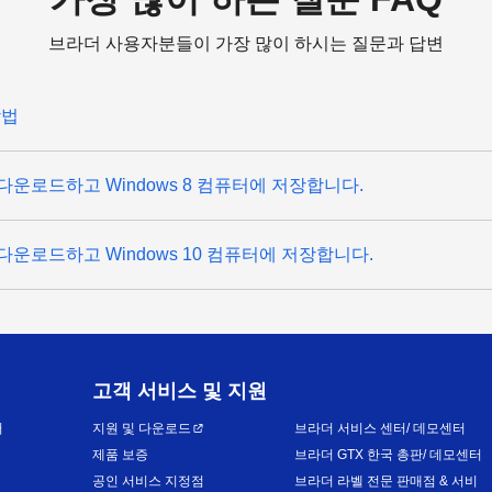
브라더 사용자분들이 가장 많이 하시는 질문과 답변
방법
다운로드하고 Windows 8 컴퓨터에 저장합니다.
다운로드하고 Windows 10 컴퓨터에 저장합니다.
고객 서비스 및 지원
어
지원 및 다운로드
브라더 서비스 센터/ 데모센터
제품 보증
브라더 GTX 한국 총판/ 데모센터
공인 서비스 지정점
브라더 라벨 전문 판매점 & 서비