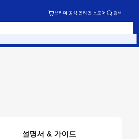
브라더 공식 온라인 스토어
검색
설명서 & 가이드