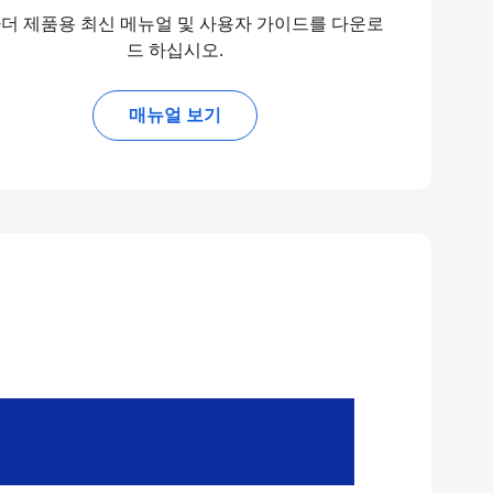
더 제품용 최신 메뉴얼 및 사용자 가이드를 다운로
드 하십시오.
매뉴얼 보기