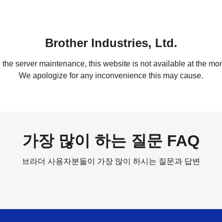
Brother Industries, Ltd.
 the server maintenance, this website is not available at the mom
We apologize for any inconvenience this may cause.
가장 많이 하는 질문 FAQ
브라더 사용자분들이 가장 많이 하시는 질문과 답변