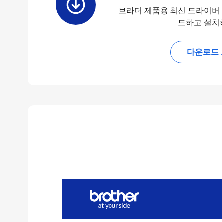
브라더 제품용 최신 드라이버
드하고 설치
다운로드 