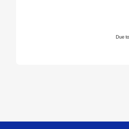
Due to