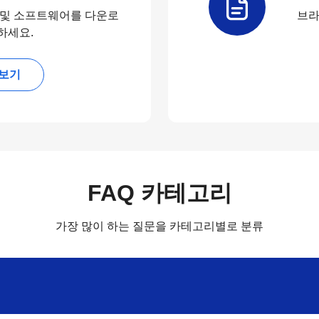
 및 소프트웨어를 다운로
브라
하세요.
보기
FAQ 카테고리
가장 많이 하는 질문을 카테고리별로 분류