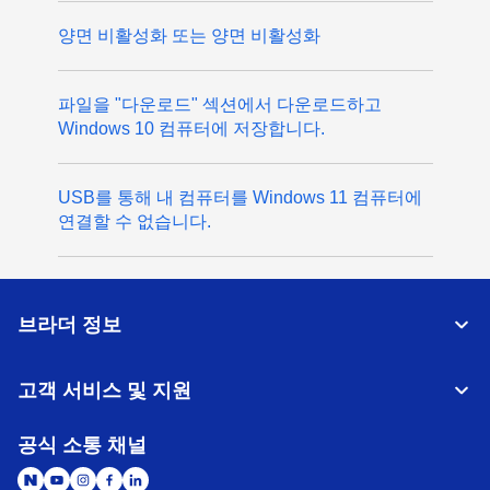
양면 비활성화 또는 양면 비활성화
파일을 "다운로드" 섹션에서 다운로드하고
Windows 10 컴퓨터에 저장합니다.
USB를 통해 내 컴퓨터를 Windows 11 컴퓨터에
연결할 수 없습니다.
브라더 정보
고객 서비스 및 지원
공식 소통 채널