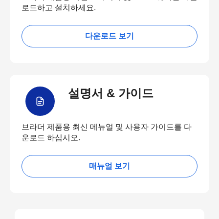
로드하고 설치하세요.
다운로드 보기
설명서 & 가이드
브라더 제품용 최신 메뉴얼 및 사용자 가이드를 다
운로드 하십시오.
매뉴얼 보기