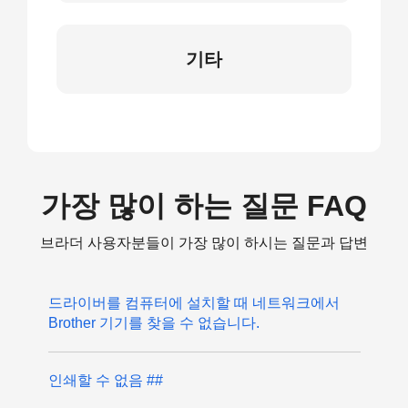
기타
가장 많이 하는 질문 FAQ
브라더 사용자분들이 가장 많이 하시는 질문과 답변
드라이버를 컴퓨터에 설치할 때 네트워크에서
Brother 기기를 찾을 수 없습니다.
인쇄할 수 없음 ##