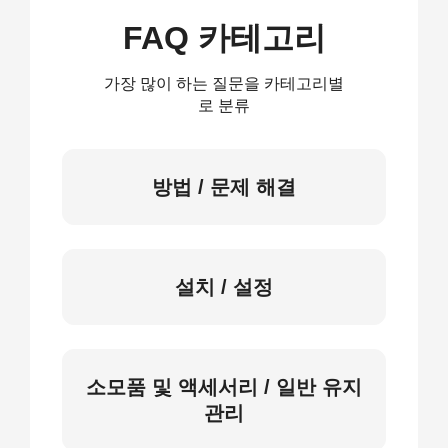
FAQ 카테고리
가장 많이 하는 질문을 카테고리별
로 분류
방법 / 문제 해결
설치 / 설정
소모품 및 액세서리 / 일반 유지
관리