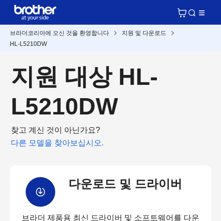
브라더코리아에 오신 것을 환영합니다
지원 및 다운로드
HL-L5210DW
지원 대상 HL-
L5210DW
찾고 계신 것이 아닌가요?
다른 모델을 찾아보십시오.
다운로드 및 드라이버
브라더 제품용 최신 드라이버 및 소프트웨어를 다운