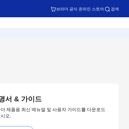
브라더 공식 온라인 스토어
검색
명서 & 가이드
더 제품용 최신 메뉴얼 및 사용자 가이드를 다운로드
시오.