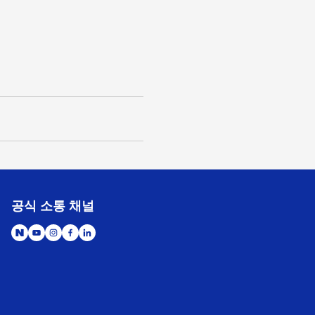
공식 소통 채널