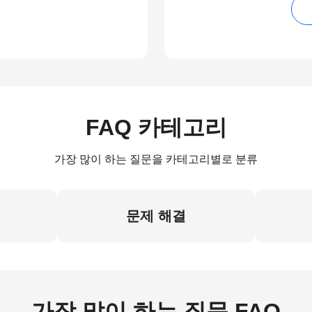
FAQ 카테고리
가장 많이 하는 질문을 카테고리별로 분류
문제 해결
가장 많이 하는 질문 FAQ