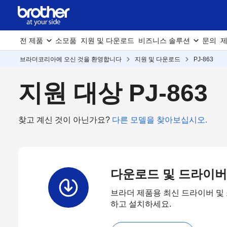
전 제품
소모품
지원 및 다운로드
비즈니스 솔루션
문의
제
브라더코리아에 오신 것을 환영합니다
지원 및 다운로드
PJ-863
지원 대상 PJ-863
찾고 계신 것이 아닌가요?
다른 모델을 찾아보십시오.
다운로드 및 드라이버
브라더 제품용 최신 드라이버 및
하고 설치하세요.