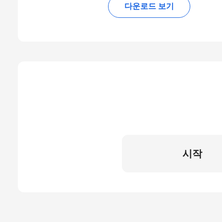
다운로드 보기
시작