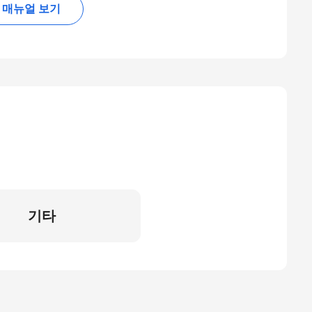
매뉴얼 보기
기타