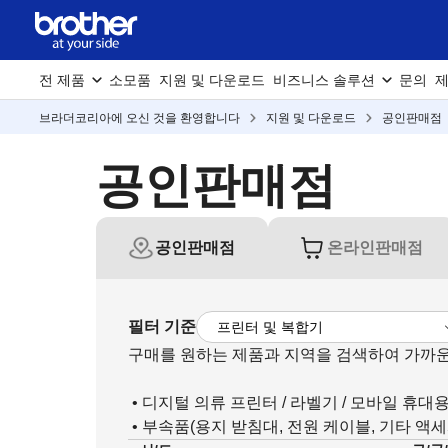
전 제품
소모품
지원 및 다운로드
비즈니스 솔루션
문의
제
브라더코리아에 오신 것을 환영합니다
지원 및 다운로드
공인판매점
공인판매점
공인판매점
온라인판매점
필터 기준
구매를 원하는 제품과 지역을 검색하여 가까운
• 디지털 의류 프린터 / 라벨기 / 모바일 휴대
• 부속품(용지 받침대, 전원 케이블, 기타 액세