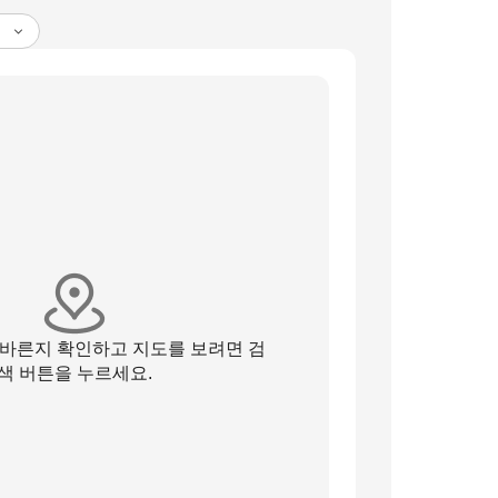
올바른지 확인하고 지도를 보려면 검
색 버튼을 누르세요.