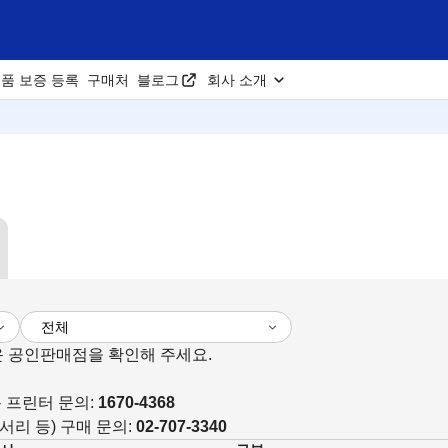
품 보증 등록
구매처
블로그
회사 소개
 공인판매점을 확인해 주세요.
용 프린터 문의:
1670-4368
서리 등) 구매 문의:
02-707-3340