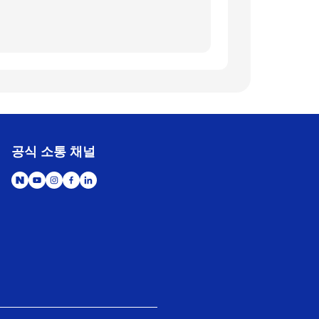
공식 소통 채널