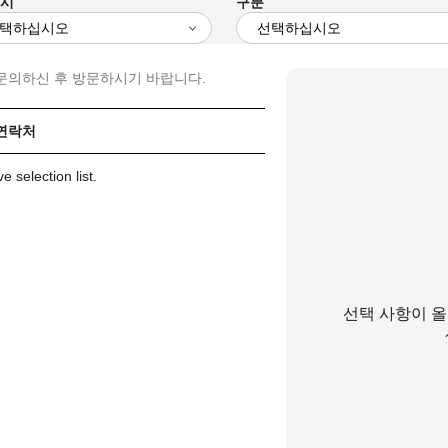
/시
구분
문의하신 후 방문하시기 바랍니다.
 연락처
 selection list.
선택 사항이 