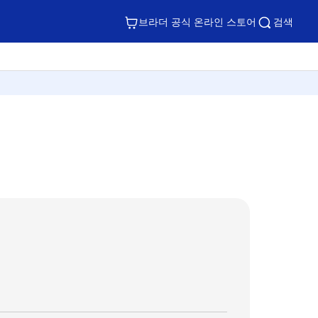
브라더 공식 온라인 스토어
검색