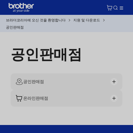
브라더코리아에 오신 것을 환영합니다
지원 및 다운로드
공인판매점
공인판매점
공인판매점
온라인판매점