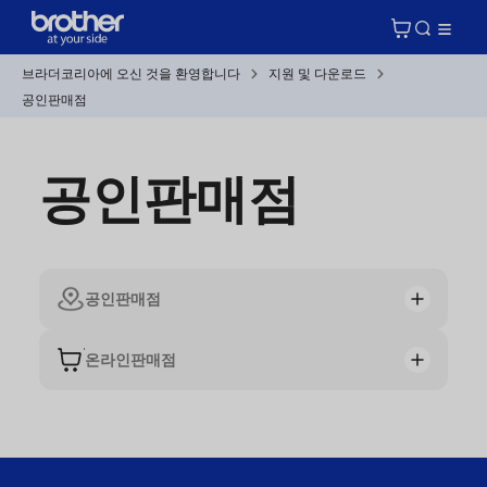
브라더코리아에 오신 것을 환영합니다
지원 및 다운로드
공인판매점
공인판매점
공인판매점
온라인판매점