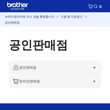
브라더코리아에 오신 것을 환영합니다
지원 및 다운로드
공인판매점
공인판매점
공인판매점
온라인판매점