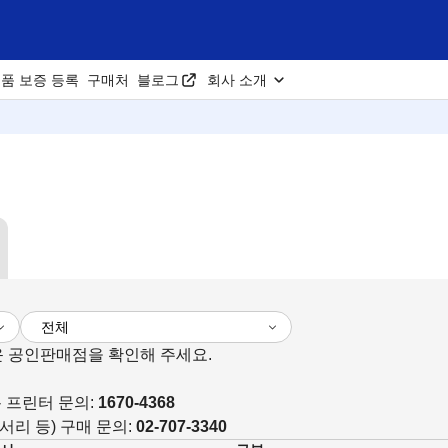
품 보증 등록
구매처
블로그
회사 소개
 공인판매점을 확인해 주세요.
용 프린터 문의:
1670-4368
서리 등) 구매 문의:
02-707-3340