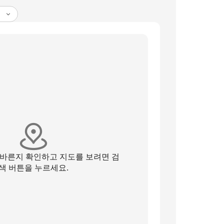
올바른지 확인하고 지도를 보려면 검
색 버튼을 누르세요.