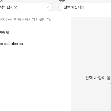
/시
구분
문의하신 후 방문하시기 바랍니다.
 연락처
 selection list.
선택 사항이 