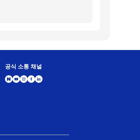
공식 소통 채널