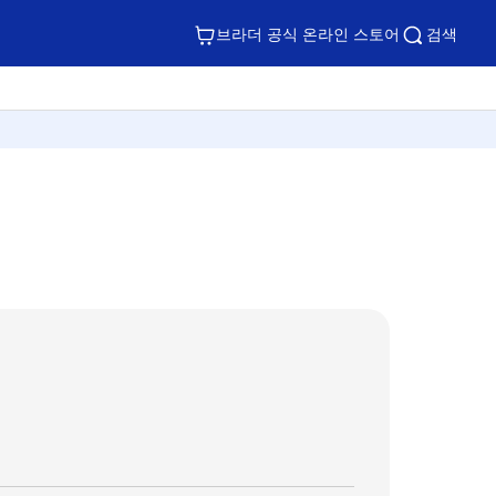
브라더 공식 온라인 스토어
검색