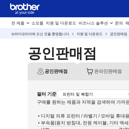
전 제품
소모품
지원 및 다운로드
비즈니스 솔루션
문의
제
브라더코리아에 오신 것을 환영합니다
지원 및 다운로드
공인판매점
공인판매점
공인판매점
온라인판매점
필터 기준
구매를 원하는 제품과 지역을 검색하여 가까운
• 디지털 의류 프린터 / 라벨기 / 모바일 휴대
• 부속품(용지 받침대, 전원 케이블, 기타 액세