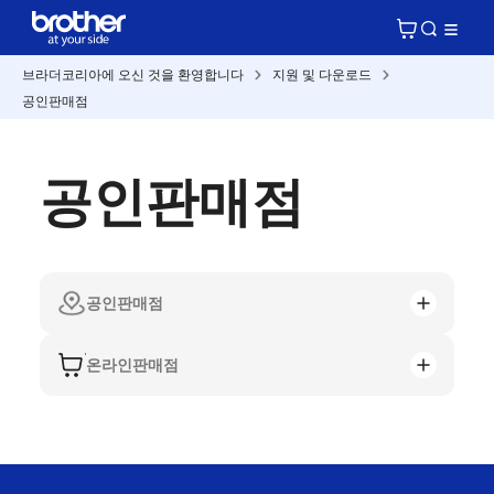
브라더코리아에 오신 것을 환영합니다
지원 및 다운로드
공인판매점
공인판매점
공인판매점
온라인판매점