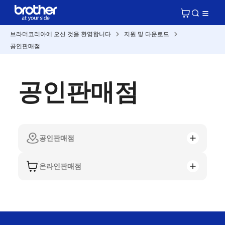
브라더코리아에 오신 것을 환영합니다
지원 및 다운로드
공인판매점
공인판매점
공인판매점
온라인판매점