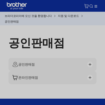
브라더코리아에 오신 것을 환영합니다
지원 및 다운로드
공인판매점
공인판매점
공인판매점
온라인판매점