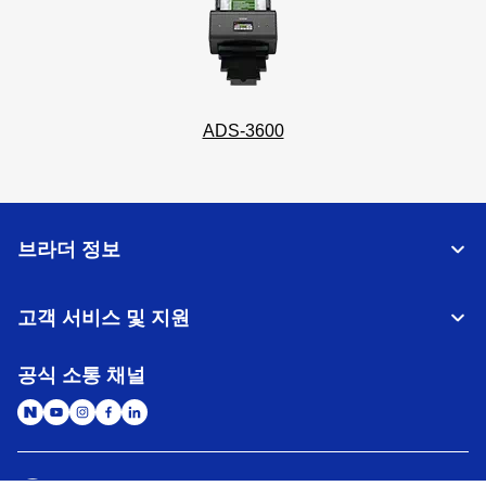
ADS-3600
브라더 정보
고객 서비스 및 지원
공식 소통 채널