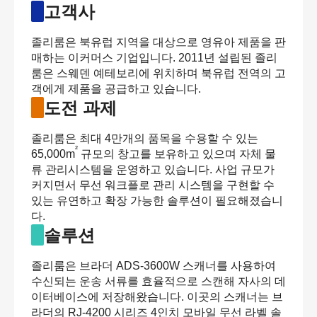
고객사
졸리룸은 북유럽 지역을 대상으로 영유아 제품을 판
매하는 이커머스 기업입니다. 2011년 설립된 졸리
룸은 스웨덴 예테보리에 위치하며 북유럽 전역의 고
객에게 제품을 공급하고 있습니다.
도전 과제
졸리룸은 최대 4만개의 품목을 수용할 수 있는
²
65,000m
규모의 창고를 보유하고 있으며 자체 물
류 관리시스템을 운영하고 있습니다. 사업 규모가
커지면서 무선 워크플로 관리 시스템을 구현할 수
있는 유연하고 확장 가능한 솔루션이 필요해졌습니
다.
솔루션
졸리룸은 브라더 ADS-3600W 스캐너를 사용하여
수신되는 운송 서류를 효율적으로 스캔해 자사의 데
이터베이스에 저장해왔습니다. 이곳의 스캐너는 브
라더의 RJ-4200 시리즈 4인치 모바일 무선 라벨 솔