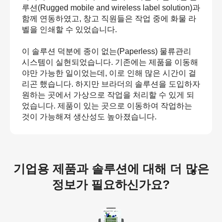
루션(Rugged mobile and wireless label solution)과
함께 연동하였고, 창고 직원들은 작업 중에 화물 라
벨을 인쇄할 수 있었습니다.
이 솔루션 덕분에 종이 없는(Paperless) 물류관리
시스템이 실현되었습니다. 기존에는 제품을 이동해
야만 가능한 일이었는데, 이로 인해 많은 시간이 걸
리곤 했습니다. 하지만 브라더의 솔루션을 도입하자
원하는 곳에서 가상으로 작업을 처리할 수 있게 되
었습니다. 제품이 있는 곳으로 이동하여 작업하는
것이 가능해져 생산성도 높아졌습니다.
기업용 제품과 솔루션에 대해 더 많은
정보가 필요하신가요?