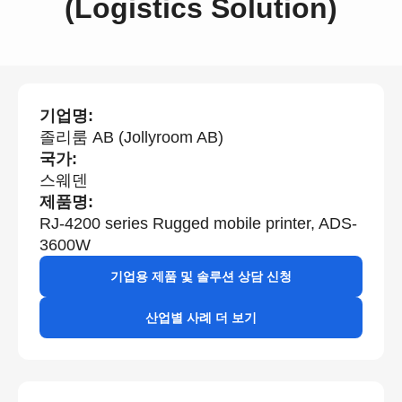
(Logistics Solution)
기업명:
졸리룸 AB (Jollyroom AB)
국가:
스웨덴
제품명:
RJ-4200 series Rugged mobile printer, ADS-
3600W
기업용 제품 및 솔루션 상담 신청
산업별 사례 더 보기