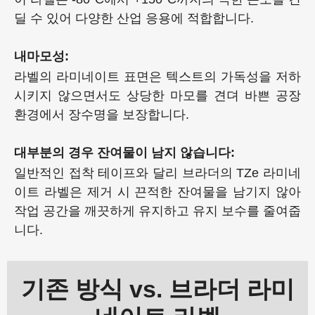
딜 수 있어 다양한 산업 응용에 적합합니다.
내마모성:
라벨의 라미네이트 표면은 텍스트의 가독성을 저하
시키지 않으면서도 상당한 마모를 견뎌 바쁜 공장
환경에서 장수명을 보장합니다.
대부분의 경우 잔여물이 남지 않습니다:
일반적인 접착 테이프와 달리 브라더의 TZe 라미네
이트 라벨은 제거 시 끈적한 잔여물을 남기지 않아
작업 공간을 깨끗하게 유지하고 유지 보수를 줄여줍
니다.
기존 방식 vs. 브라더 라미