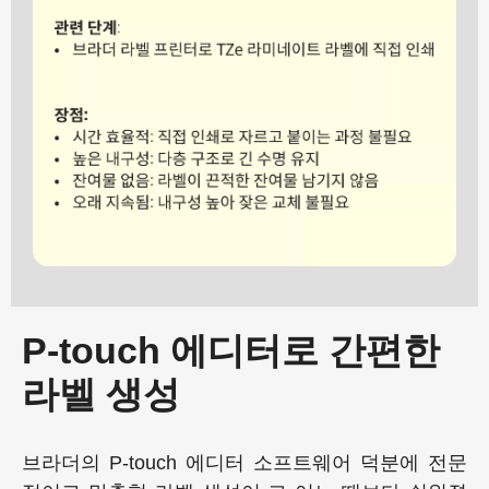
P-touch 에디터로 간편한
라벨 생성
브라더의 P-touch 에디터 소프트웨어 덕분에 전문