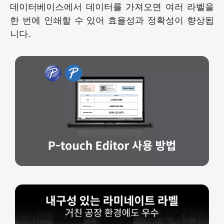
데이터베이스에서 데이터를 가져오면 여러 라벨을
한 번에 인쇄할 수 있어 효율성과 정확성이 향상됩
니다.