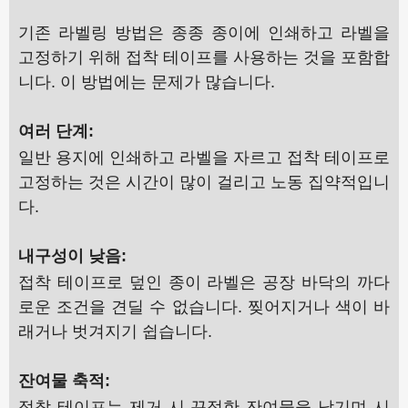
기존 라벨링 방법은 종종 종이에 인쇄하고 라벨을
고정하기 위해 접착 테이프를 사용하는 것을 포함합
니다. 이 방법에는 문제가 많습니다.
여러 단계:
일반 용지에 인쇄하고 라벨을 자르고 접착 테이프로
고정하는 것은 시간이 많이 걸리고 노동 집약적입니
다.
내구성이 낮음:
접착 테이프로 덮인 종이 라벨은 공장 바닥의 까다
로운 조건을 견딜 수 없습니다. 찢어지거나 색이 바
래거나 벗겨지기 쉽습니다.
잔여물 축적:
접착 테이프는 제거 시 끈적한 잔여물을 남기며 시