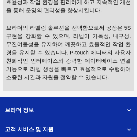
효율성과 작업 환경을 편리하게 하고 지속적인 개선
을 통해 운영의 편리성을 향상시킵니다.
브라더의 라벨링 솔루션을 선택함으로써 공장은 5S
구현을 강화할 수 있으며, 라벨이 가독성, 내구성,
무잔여물성을 유지하여 깨끗하고 효율적인 작업 환
경을 유지할 수 있습니다. P-touch 에디터의 사용자
친화적인 인터페이스와 강력한 데이터베이스 연결
기능으로 라벨 생성을 빠르고 효율적으로 수행하여
소중한 시간과 자원을 절약할 수 있습니다.
브라더 정보
고객 서비스 및 지원