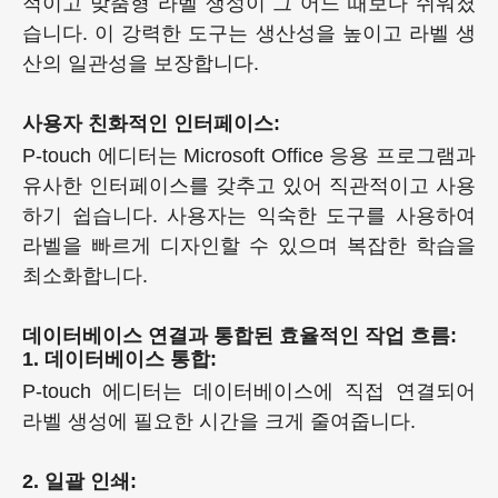
적이고 맞춤형 라벨 생성이 그 어느 때보다 쉬워졌
습니다. 이 강력한 도구는 생산성을 높이고 라벨 생
산의 일관성을 보장합니다.
사용자 친화적인 인터페이스:
P-touch 에디터는 Microsoft Office 응용 프로그램과
유사한 인터페이스를 갖추고 있어 직관적이고 사용
하기 쉽습니다. 사용자는 익숙한 도구를 사용하여
라벨을 빠르게 디자인할 수 있으며 복잡한 학습을
최소화합니다.
데이터베이스 연결과 통합된 효율적인 작업 흐름:
1. 데이터베이스 통합:
P-touch 에디터는 데이터베이스에 직접 연결되어
라벨 생성에 필요한 시간을 크게 줄여줍니다.
2. 일괄 인쇄: