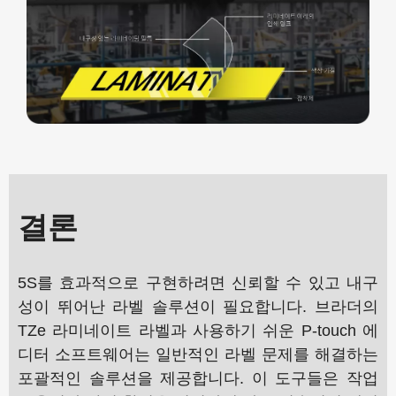
결론
5S를 효과적으로 구현하려면 신뢰할 수 있고 내구
성이 뛰어난 라벨 솔루션이 필요합니다. 브라더의
TZe 라미네이트 라벨과 사용하기 쉬운 P-touch 에
디터 소프트웨어는 일반적인 라벨 문제를 해결하는
포괄적인 솔루션을 제공합니다. 이 도구들은 작업