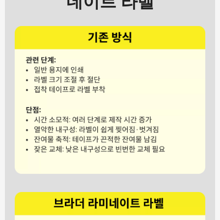
네이트 라벨