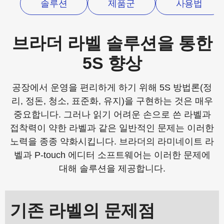
솔루션
제품군
사용법
브라더 라벨 솔루션을 통한
5S 향상
공장에서 운영을 편리하게 하기 위해 5S 방법론(정
리, 정돈, 청소, 표준화, 유지)을 구현하는 것은 매우
중요합니다. 그러나 읽기 어려운 손으로 쓴 라벨과
접착력이 약한 라벨과 같은 일반적인 문제는 이러한
노력을 종종 약화시킵니다. 브라더의 라미네이트 라
벨과 P-touch 에디터 소프트웨어는 이러한 문제에
대해 솔루션을 제공합니다.
기존 라벨의 문제점