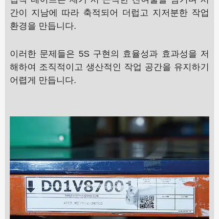
간이 지남에 따라 축적되어 더럽고 지저분한 작업
환경을 만듭니다.
이러한 문제들은 5S 구현의 효율성과 효과성을 저
해하여 조직적이고 생산적인 작업 공간을 유지하기
어렵게 만듭니다.