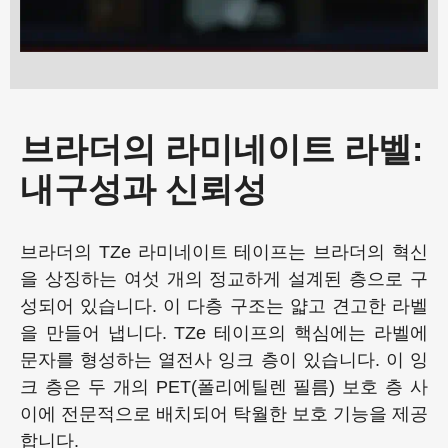
브라더의 라미네이트 라벨:
내구성과 신뢰성
브라더의 TZe 라미네이트 테이프는 브라더의 혁신
을 상징하는 여섯 개의 정교하게 설계된 층으로 구
성되어 있습니다. 이 다층 구조는 얇고 견고한 라벨
을 만들어 냅니다. TZe 테이프의 핵심에는 라벨에
문자를 형성하는 열전사 잉크 층이 있습니다. 이 잉
크 층은 두 개의 PET(폴리에틸렌 필름) 보호 층 사
이에 전문적으로 배치되어 탁월한 보호 기능을 제공
합니다.