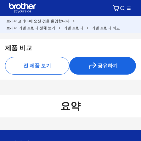
브라더코리아에 오신 것을 환영합니다
브라더 라벨 프린터 전체 보기
라벨 프린터
라벨 프린터 비교
제품 비교
전 제품 보기
공유하기
요약