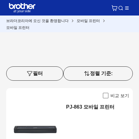
브라더코리아에 오신 것을 환영합니다
모바일 프린터
모바일 프린터
필터
정렬 기준:
비교 보기
PJ-863 모바일 프린터