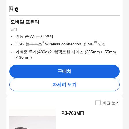
모바일 프린터
인쇄
이동 중 A4 용지 인쇄
®
®
USB, 블루투스
wireless connection 및 MFi
연결
가벼운 무게(480g)와 컴팩트한 사이즈 (255mm × 55mm
× 30mm)
구매처
자세히 보기
비교 보기
PJ-763MFI