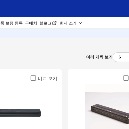
품 보증 등록
구매처
블로그
회사 소개
여러 개씩 보기
비교 보기