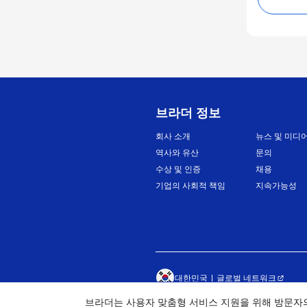
브라더 정보
회사 소개
뉴스 및 미디
역사와 유산
문의
수상 및 인증
채용
기업의 사회적 책임
지속가능성
대한민국
글로벌 네트워크
브라더는 사용자 맞춤형 서비스 지원을 위해 방문자