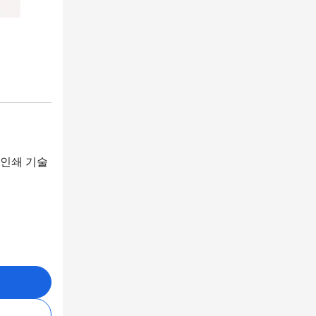
 인쇄 기술