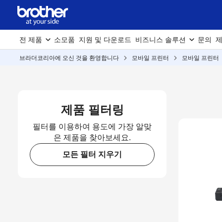
전 제품
소모품
지원 및 다운로드
비즈니스 솔루션
문의
제
브라더코리아에 오신 것을 환영합니다
모바일 프린터
모바일 프린터
제품 필터링
필터를 이용하여 용도에 가장 알맞
은 제품을 찾아보세요.
모든 필터 지우기