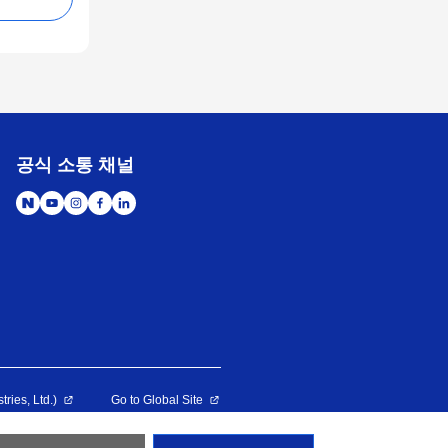
공식 소통 채널
es, Ltd.)
Go to Global Site