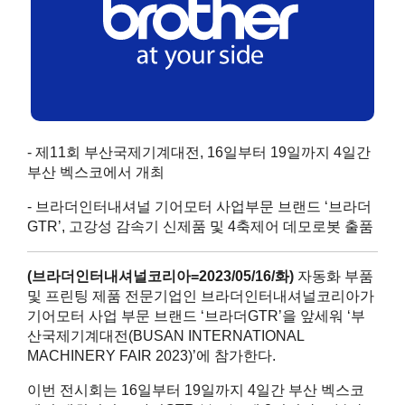
- 제11회 부산국제기계대전, 16일부터 19일까지 4일간
부산 벡스코에서 개최
- 브라더인터내셔널 기어모터 사업부문 브랜드 ‘브라더
GTR’, 고강성 감속기 신제품 및 4축제어 데모로봇 출품
(브라더인터내셔널코리아=2023/05/16/화)
자동화 부품
및 프린팅 제품 전문기업인 브라더인터내셔널코리아가
기어모터 사업 부문 브랜드 ‘브라더GTR’을 앞세워 ‘부
산국제기계대전(BUSAN INTERNATIONAL
MACHINERY FAIR 2023)’에 참가한다.
이번 전시회는 16일부터 19일까지 4일간 부산 벡스코