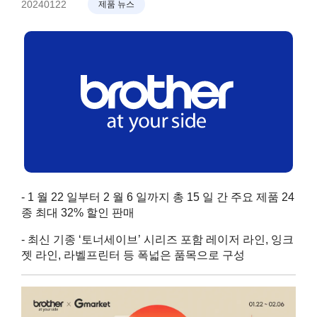
20240122
제품 뉴스
- 1 월 22 일부터 2 월 6 일까지 총 15 일 간 주요 제품 24
종 최대 32% 할인 판매
- 최신 기종 ‘토너세이브’ 시리즈 포함 레이저 라인, 잉크
젯 라인, 라벨프린터 등 폭넓은 품목으로 구성