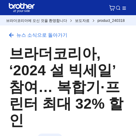
브라더코리아에 오신 것을 환영합니다
보도자료
product_240318
뉴스 소식으로 돌아가기
브라더코리아,
‘2024 설 빅세일’
참여… 복합기·프
린터 최대 32% 할
인