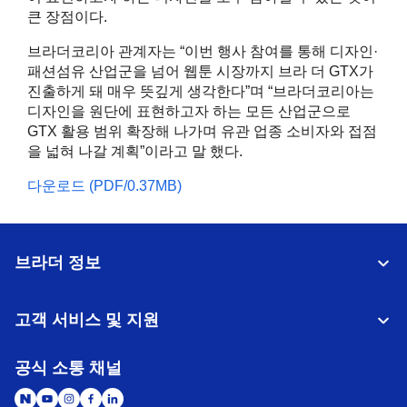
큰 장점이다.
브라더코리아 관계자는 “이번 행사 참여를 통해 디자인·
패션섬유 산업군을 넘어 웹툰 시장까지 브라 더 GTX가
진출하게 돼 매우 뜻깊게 생각한다”며 “브라더코리아는
디자인을 원단에 표현하고자 하는 모든 산업군으로
GTX 활용 범위 확장해 나가며 유관 업종 소비자와 접점
을 넓혀 나갈 계획”이라고 말 했다.
다운로드 (PDF/0.37MB)
브라더 정보
고객 서비스 및 지원
공식 소통 채널