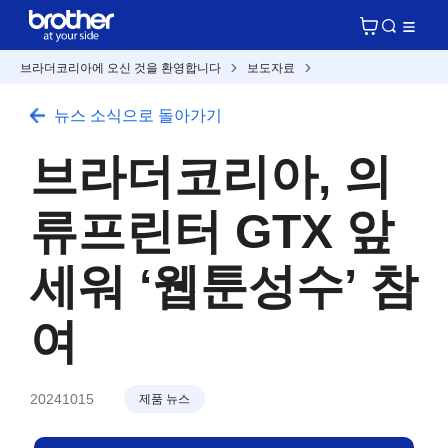
브라더코리아에 오신 것을 환영합니다
보도자료
뉴스 소식으로 돌아가기
브라더코리아, 의
류프린터 GTX 앞
세워 ‘웹툰성수’ 참
여
20241015
제품 뉴스