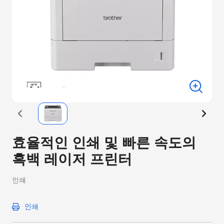
효율적인 인쇄 및 빠른 속도의
흑백 레이저 프린터
인쇄
인쇄