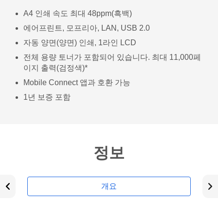
A4 인쇄 속도 최대 48ppm(흑백)
에어프린트, 모프리아, LAN, USB 2.0
자동 양면(양면) 인쇄, 1라인 LCD
전체 용량 토너가 포함되어 있습니다. 최대 11,000페
이지 출력(검정색)*
Mobile Connect 앱과 호환 가능
1년 보증 포함
정보
개요