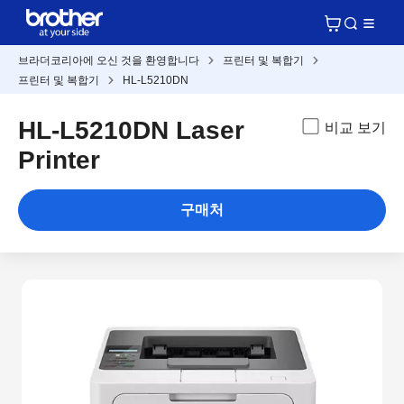
브라더코리아에 오신 것을 환영합니다
프린터 및 복합기
프린터 및 복합기
HL-L5210DN
HL-L5210DN Laser
비교 보기
Printer
구매처