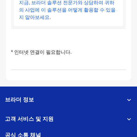
지금, 브라더 솔루션 전문가와 상담하여 귀하
의 사업에 이 솔루션을 어떻게 활용할 수 있을
지 알아보세요.
* 인터넷 연결이 필요합니다.
브라더 정보
고객 서비스 및 지원
공식 소통 채널