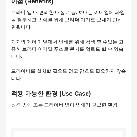
이점 (Benefits)
브라더 앱 내 편리한 내장 기능. 보내는 이메일에 파일
을 첨부하고 인쇄를 위해 브라더 기기로 보내기 만하
면됩니다.
기기의 제어 패널에서 인쇄를 위해 검색 할 수있는 고
유한 브라더 이메일 주소로 문서를 업로드 할 수 있습
니다.
드라이버를 설치할 필요도 없고 암호도 필요하지 않습
니다.
적용 가능한 환경 (Use Case)
원격 인쇄 또는 드라이버 없이 인쇄가 필요한 환경.