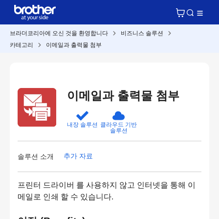
브라더코리아에 오신 것을 환영합니다
비즈니스 솔루션
카테고리
이메일과 출력물 첨부
이메일과 출력물 첨부
내장 솔루션
클라우드 기반
솔루션
추가 자료
솔루션 소개
프린터 드라이버 를 사용하지 않고 인터넷을 통해 이
메일로 인쇄 할 수 있습니다.