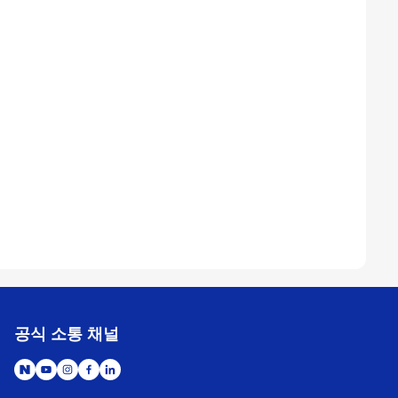
공식 소통 채널