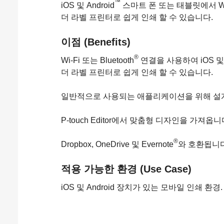
™
iOS 및 Android
스마트 폰 또는 태블릿에서 Wi-
더 라벨 프린터로 쉽게 인쇄 할 수 있습니다.
이점 (Benefits)
®
Wi-Fi 또는 Bluetooth
연결을 사용하여 iOS 및
더 라벨 프린터로 쉽게 인쇄 할 수 있습니다.
일반적으로 사용되는 애플리케이션을 위해 설계
P-touch Editor에서 맞춤형 디자인을 가져옵니
®
Dropbox, OneDrive 및 Evernote
와 호환됩니다
적용 가능한 환경 (Use Case)
iOS 및 Android 장치가 있는 모바일 인쇄 환경.