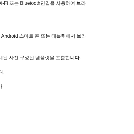
Fi 또는 Bluetooth연결을 사용하여 브라
 Android 스마트 폰 또는 태블릿에서 브라
된 사전 구성된 템플릿을 포함합니다.
다.
.