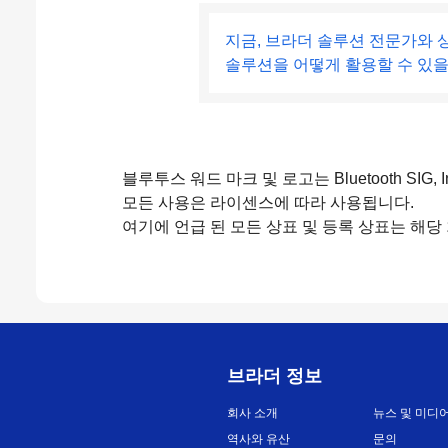
지금, 브라더 솔루션 전문가와 
솔루션을 어떻게 활용할 수 있을
블루투스 워드 마크 및 로고는 Bluetooth SIG, Inc.
모든 사용은 라이센스에 따라 사용됩니다.
여기에 언급 된 모든 상표 및 등록 상표는 해당
브라더 정보
회사 소개
뉴스 및 미디
역사와 유산
문의