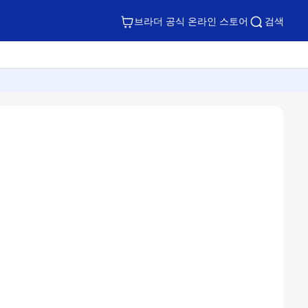
브라더 공식 온라인 스토어
검색