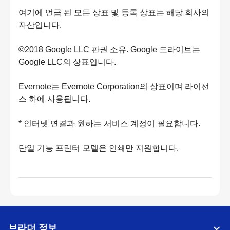
여기에 언급 된 모든 상표 및 등록 상표는 해당 회사의
자산입니다.
©2018 Google LLC 판권 소유. Google 드라이브는
Google LLC의 상표입니다.
Evernote는 Evernote Corporation의 상표이며 라이선
스 하에 사용됩니다.
* 인터넷 연결과 원하는 서비스 계정이 필요합니다.
단일 기능 프린터 모델은 인쇄만 지원합니다.
브라더 정보