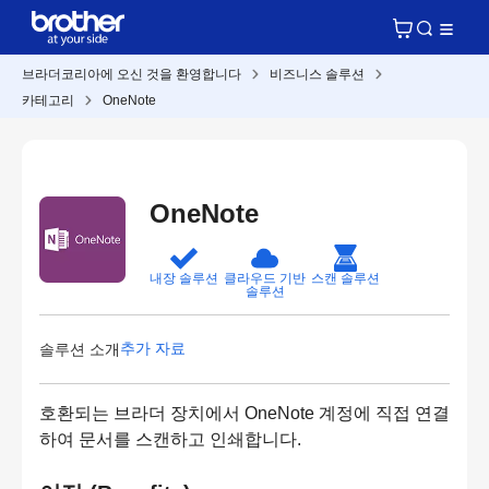
브라더코리아에 오신 것을 환영합니다
비즈니스 솔루션
카테고리
OneNote
OneNote
내장 솔루션
클라우드 기반
스캔 솔루션
솔루션
추가 자료
솔루션 소개
호환되는 브라더 장치에서 OneNote 계정에 직접 연결
하여 문서를 스캔하고 인쇄합니다.