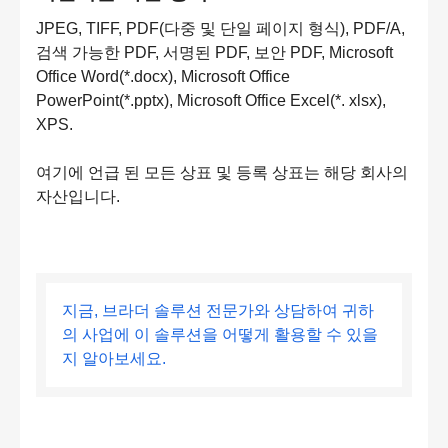
JPEG, TIFF, PDF(다중 및 단일 페이지 형식), PDF/A,
검색 가능한 PDF, 서명된 PDF, 보안 PDF, Microsoft
Office Word(*.docx), Microsoft Office
PowerPoint(*.pptx), Microsoft Office Excel(*. xlsx),
XPS.
여기에 언급 된 모든 상표 및 등록 상표는 해당 회사의
자산입니다.
지금, 브라더 솔루션 전문가와 상담하여 귀하
의 사업에 이 솔루션을 어떻게 활용할 수 있을
지 알아보세요.