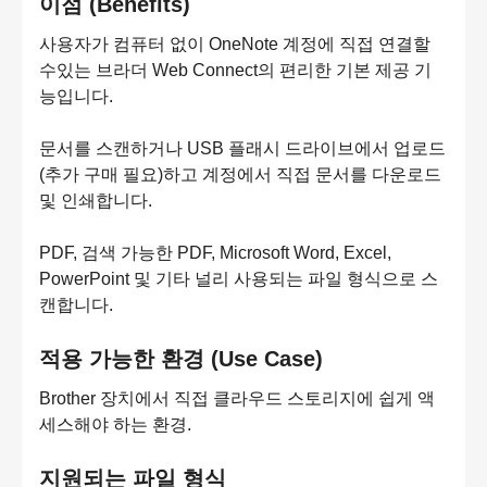
이점 (Benefits)
사용자가 컴퓨터 없이 OneNote 계정에 직접 연결할
수있는 브라더 Web Connect의 편리한 기본 제공 기
능입니다.
문서를 스캔하거나 USB 플래시 드라이브에서 업로드
(추가 구매 필요)하고 계정에서 직접 문서를 다운로드
및 인쇄합니다.
PDF, 검색 가능한 PDF, Microsoft Word, Excel,
PowerPoint 및 기타 널리 사용되는 파일 형식으로 스
캔합니다.
적용 가능한 환경 (Use Case)
Brother 장치에서 직접 클라우드 스토리지에 쉽게 액
세스해야 하는 환경.
지원되는 파일 형식