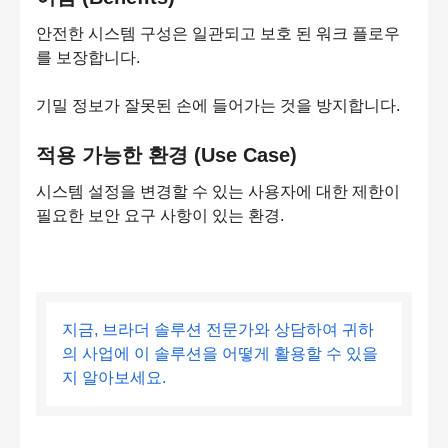
안전한 시스템 구성은 일관되고 보호 된 워크 플로우
를 보장합니다.
기밀 정보가 잘못된 손에 들어가는 것을 방지합니다.
적용 가능한 환경 (Use Case)
시스템 설정을 변경할 수 있는 사용자에 대한 제한이
필요한 보안 요구 사항이 있는 환경.
지금, 브라더 솔루션 전문가와 상담하여 귀하
의 사업에 이 솔루션을 어떻게 활용할 수 있을
지 알아보세요.