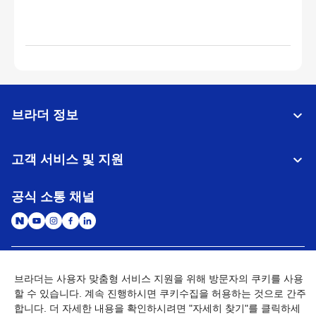
브라더 정보
고객 서비스 및 지원
공식 소통 채널
대한민국
글로벌 네트워크
브라더는 사용자 맞춤형 서비스 지원을 위해 방문자의 쿠키를 사용
할 수 있습니다. 계속 진행하시면 쿠키수집을 허용하는 것으로 간주
개인정보처리방침
이용약관
사이트맵
합니다. 더 자세한 내용을 확인하시려면 "자세히 찾기"를 클릭하세