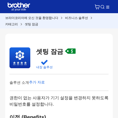
브라더코리아에 오신 것을 환영합니다
비즈니스 솔루션
카테고리
셋팅 잠금
셋팅 잠금
내장 솔루션
추가 자료
솔루션 소개
권한이 없는 사용자가 기기 설정을 변경하지 못하도록
비밀번호를 설정합니다.
이점 (Benefits)