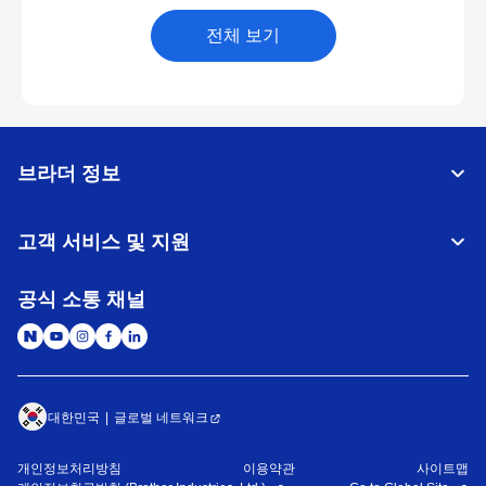
전체 보기
브라더 정보
고객 서비스 및 지원
공식 소통 채널
대한민국
글로벌 네트워크
개인정보처리방침
이용약관
사이트맵