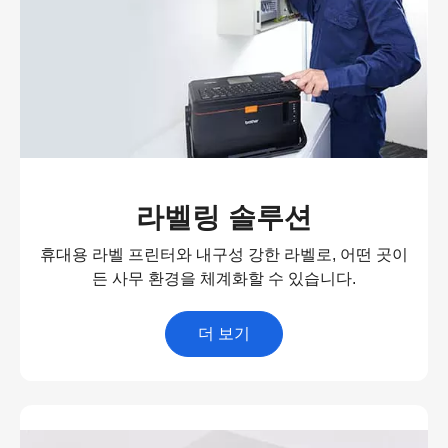
라벨링 솔루션
휴대용 라벨 프린터와 내구성 강한 라벨로, 어떤 곳이
든 사무 환경을 체계화할 수 있습니다.
더 보기