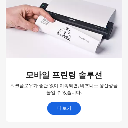
모바일 프린팅 솔루션
워크플로우가 중단 없이 지속되면, 비즈니스 생산성을
높일 수 있습니다.
더 보기