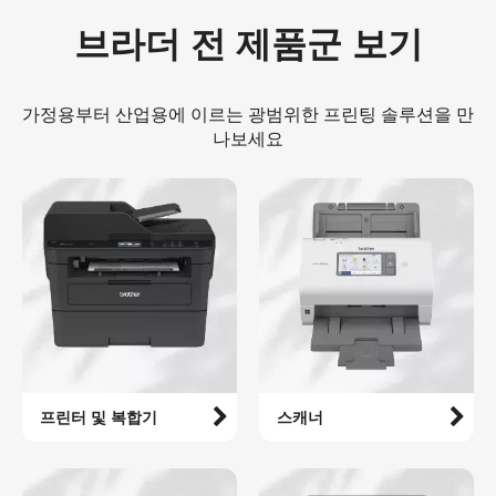
브라더 전 제품군 보기
가정용부터 산업용에 이르는 광범위한 프린팅 솔루션을 만
나보세요
프린터 및 복합기
스캐너