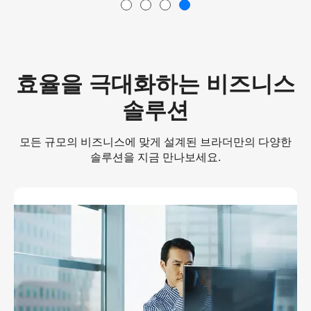
효율을 극대화하는 비즈니스
솔루션
모든 규모의 비즈니스에 맞게 설계된 브라더만의 다양한
솔루션을 지금 만나보세요.