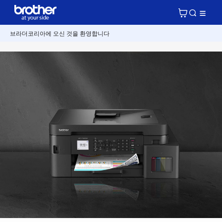
브라더코리아에 오신 것을 환영합니다