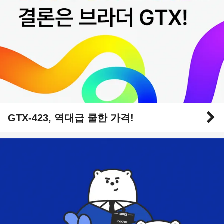
GTX-423, 역대급 쿨한 가격!