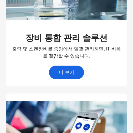
장비 통합 관리 솔루션
출력 및 스캔장비를 중앙에서 일괄 관리하면, IT 비용
을 절감할 수 있습니다.
더 보기