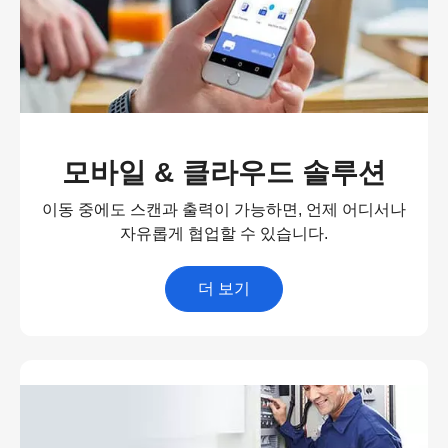
모바일 & 클라우드 솔루션
이동 중에도 스캔과 출력이 가능하면, 언제 어디서나
자유롭게 협업할 수 있습니다.
더 보기