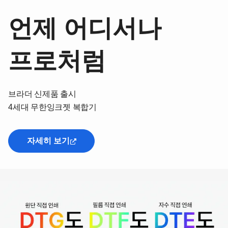
언제 어디서나
프로처럼
브라더 신제품 출시
4세대 무한잉크젯 복합기
자세히 보기