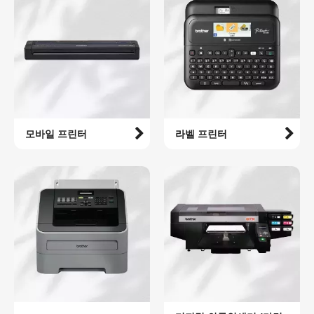
모바일 프린터
라벨 프린터