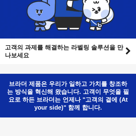
고객의 과제를 해결하는 라벨링 솔루션을 만
나보세요
브라더 제품은 우리가 일하고 가치를 창조하
는 방식을 혁신해 왔습니다. 고객이 무엇을 필
요로 하든 브라더는 언제나 "고객의 곁에 (At
your side)" 함께 합니다.