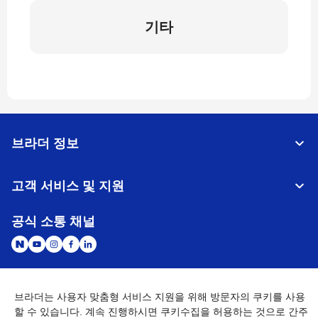
기타
브라더 정보
고객 서비스 및 지원
공식 소통 채널
브라더는 사용자 맞춤형 서비스 지원을 위해 방문자의 쿠키를 사용
대한민국
글로벌 네트워크
할 수 있습니다. 계속 진행하시면 쿠키수집을 허용하는 것으로 간주