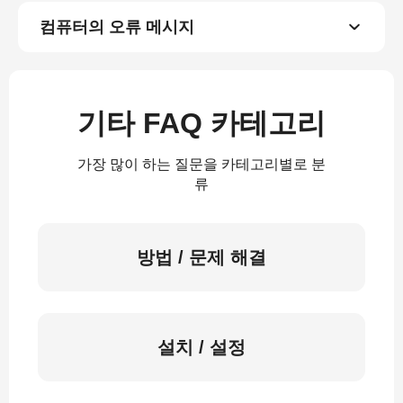
컴퓨터의 오류 메시지
기타 FAQ 카테고리
가장 많이 하는 질문을 카테고리별로 분
류
방법 / 문제 해결
설치 / 설정