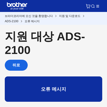
브라더코리아에 오신 것을 환영합니다
지원 및 다운로드
ADS-2100
오류 메시지
지원 대상 ADS-
2100
뒤로
오류 메시지