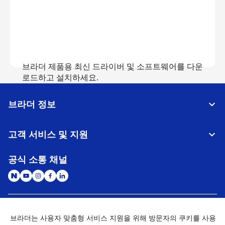
브라더 제품용 최신 드라이버 및 소프트웨어를 다운
로드하고 설치하세요.
브라더 정보
다운로드 보기
고객 서비스 및 지원
공식 소통 채널
대한민국
글로벌 네트워크
브라더는 사용자 맞춤형 서비스 지원을 위해 방문자의 쿠키를 사용