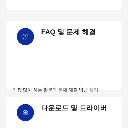
FAQ 및 문제 해결
가장 많이 하는 질문과 문제 해결 방법 찾기
다운로드 및 드라이버
FAQ 보기