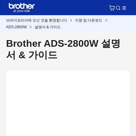
브라더코리아에 오신 것을 환영합니다
지원 및 다운로드
ADS-2800W
설명서 & 가이드
Brother ADS-2800W 설명
서 & 가이드