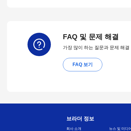
FAQ 및 문제 해결
가장 많이 하는 질문과 문제 해결
FAQ 보기
브라더 정보
회사 소개
뉴스 및 미디