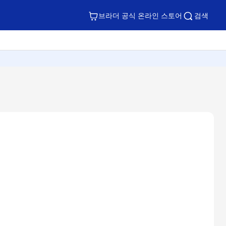
브라더 공식 온라인 스토어
검색