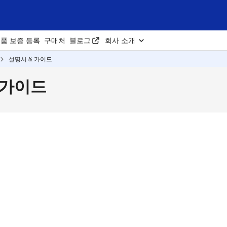
품 보증 등록
구매처
블로그
회사 소개
설명서 & 가이드
& 가이드