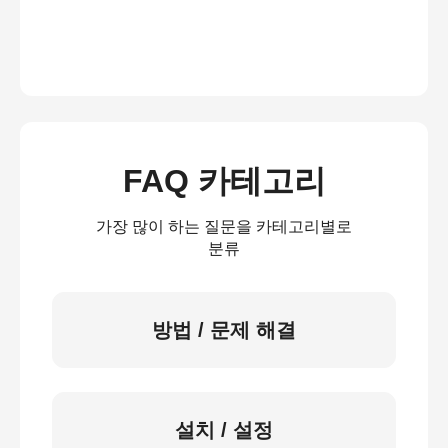
FAQ 카테고리
가장 많이 하는 질문을 카테고리별로
분류
방법 / 문제 해결
설치 / 설정