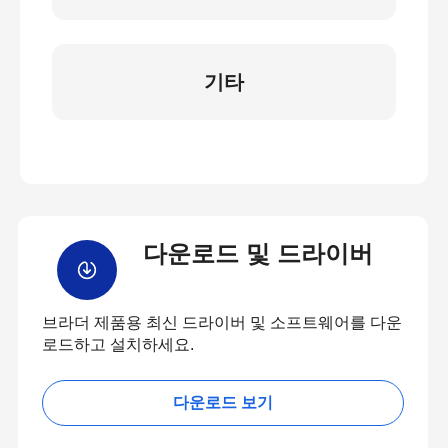
기타
다운로드 및 드라이버
브라더 제품용 최신 드라이버 및 소프트웨어를 다운
로드하고 설치하세요.
다운로드 보기