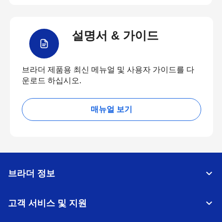
설명서 & 가이드
브라더 제품용 최신 메뉴얼 및 사용자 가이드를 다
운로드 하십시오.
매뉴얼 보기
브라더 정보
고객 서비스 및 지원