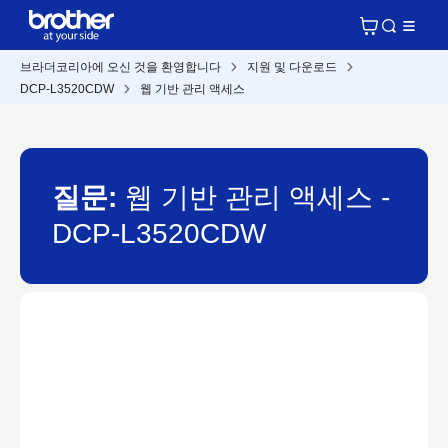
브라더코리아에 오신 것을 환영합니다
지원 및 다운로드
DCP-L3520CDW
웹 기반 관리 액세스
질문:
웹 기반 관리 액세스 -
DCP-L3520CDW