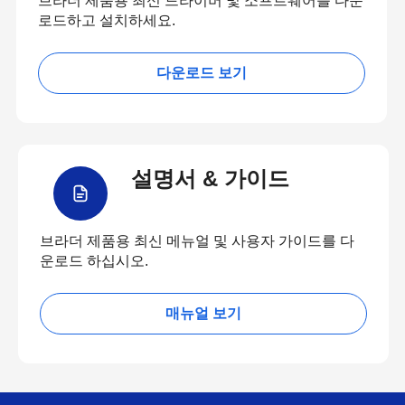
브라더 제품용 최신 드라이버 및 소프트웨어를 다운
로드하고 설치하세요.
다운로드 보기
설명서 & 가이드
브라더 제품용 최신 메뉴얼 및 사용자 가이드를 다
운로드 하십시오.
매뉴얼 보기