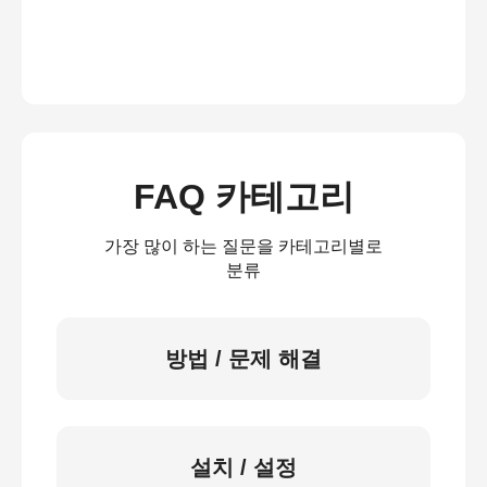
FAQ 카테고리
가장 많이 하는 질문을 카테고리별로
분류
방법 / 문제 해결
설치 / 설정