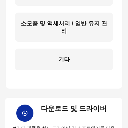
소모품 및 액세서리 / 일반 유지 관
리
기타
다운로드 및 드라이버