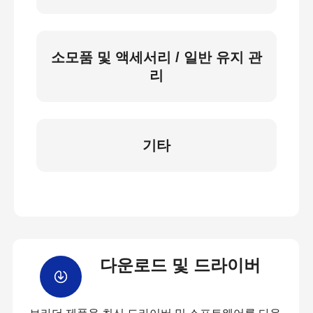
소모품 및 액세서리 / 일반 유지 관
리
기타
다운로드 및 드라이버