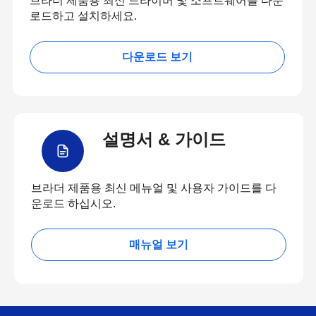
브라더 제품용 최신 드라이버 및 소프트웨어를 다운
로드하고 설치하세요.
다운로드 보기
설명서 & 가이드
브라더 제품용 최신 메뉴얼 및 사용자 가이드를 다
운로드 하십시오.
매뉴얼 보기