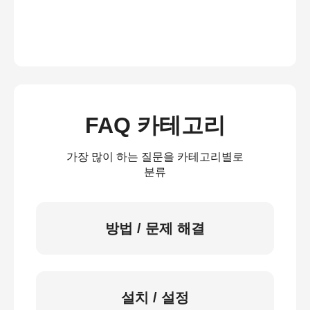
FAQ 카테고리
가장 많이 하는 질문을 카테고리별로
분류
방법 / 문제 해결
설치 / 설정