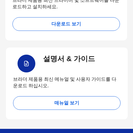
브라더 제품용 최신 드라이버 및 소프트웨어를 다운
로드하고 설치하세요.
다운로드 보기
설명서 & 가이드
브라더 제품용 최신 메뉴얼 및 사용자 가이드를 다
운로드 하십시오.
매뉴얼 보기