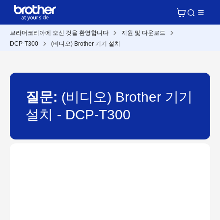
브라더코리아에 오신 것을 환영합니다
지원 및 다운로드
DCP-T300
(비디오) Brother 기기 설치
질문:
(비디오) Brother 기기
설치 - DCP-T300