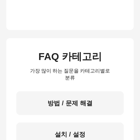
FAQ 카테고리
가장 많이 하는 질문을 카테고리별로
분류
방법 / 문제 해결
설치 / 설정