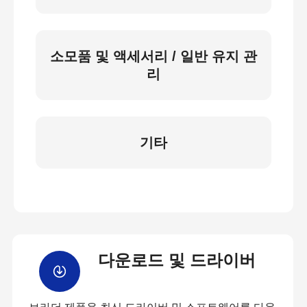
소모품 및 액세서리 / 일반 유지 관
리
기타
다운로드 및 드라이버