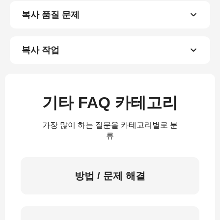
복사 품질 문제
복사 작업
기타 FAQ 카테고리
가장 많이 하는 질문을 카테고리별로 분
류
방법 / 문제 해결