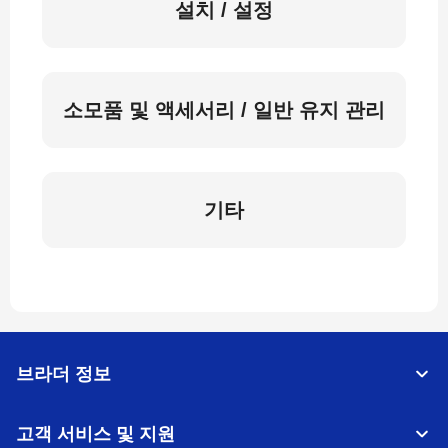
설치 / 설정
소모품 및 액세서리 / 일반 유지 관리
기타
브라더 정보
고객 서비스 및 지원