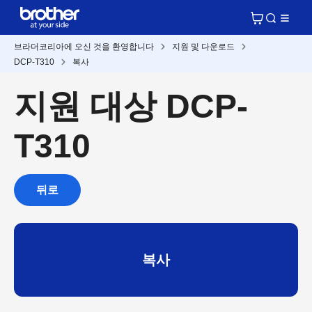
브라더코리아에 오신 것을 환영합니다
지원 및 다운로드
DCP-T310
복사
지원 대상 DCP-
T310
뒤로
복사