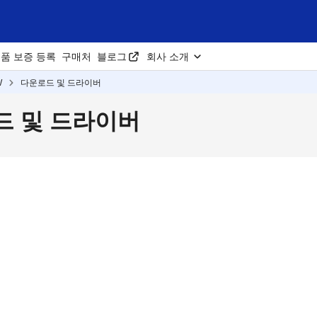
품 보증 등록
구매처
블로그
회사 소개
W
다운로드 및 드라이버
운로드 및 드라이버