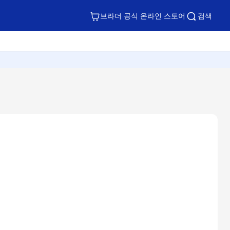
브라더 공식 온라인 스토어
검색