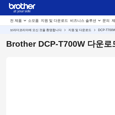
전 제품
소모품
지원 및 다운로드
비즈니스 솔루션
문의
제
브라더코리아에 오신 것을 환영합니다
지원 및 다운로드
DCP-T700
Brother DCP-T700W 다