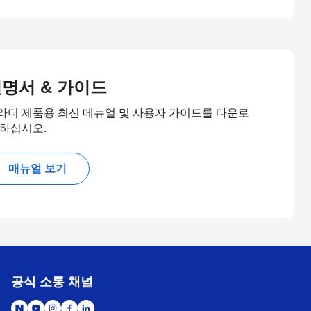
명서 & 가이드
라더 제품용 최신 메뉴얼 및 사용자 가이드를 다운로
 하십시오.
매뉴얼 보기
공식 소통 채널