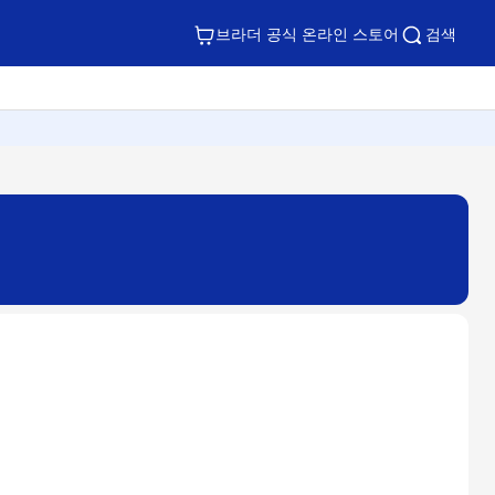
브라더 공식 온라인 스토어
검색