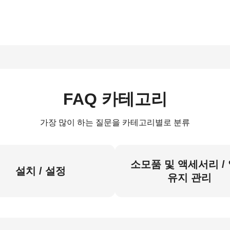
FAQ 카테고리
가장 많이 하는 질문을 카테고리별로 분류
소모품 및 액세서리 /
설치 / 설정
유지 관리