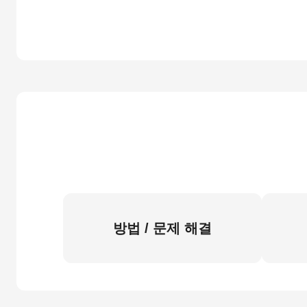
방법 / 문제 해결