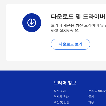
다운로드 및 드라이버
브라더 제품용 최신 드라이버 및
하고 설치하세요.
다운로드 보기
브라더 정보
회사 소개
뉴스 및 미디
역사와 유산
문의
수상 및 인증
채용