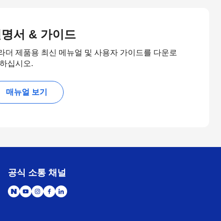
명서 & 가이드
라더 제품용 최신 메뉴얼 및 사용자 가이드를 다운로
 하십시오.
매뉴얼 보기
공식 소통 채널